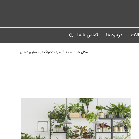
لات
درباره ما
تماس با ما
مکان شما:
خانه
/
سبک تک‌رنگ در معماری داخلی