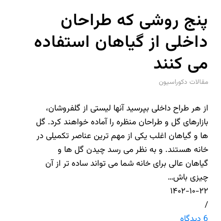
پنج روشی که طراحان
داخلی از گیاهان استفاده
می کنند
مقالات دکوراسیون
از هر طراح داخلی بپرسید آنها لیستی از گلفروشان،
بازارهای گل و طراحان منظره را آماده خواهند کرد. گل
ها و گیاهان اغلب یکی از مهم ترین عناصر تکمیلی در
خانه هستند. و به نظر می رسد چیدن گل ها و
گیاهان عالی برای خانه شما می تواند ساده تر از آن
چیزی باش…
۱۴۰۲-۱۰-۲۲
/
6 دیدگاه