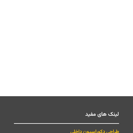
لینک های مفید
طراحی دکوراسیون داخلی