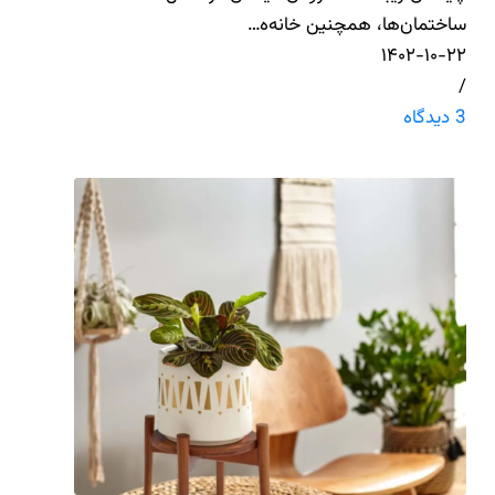
ساختمان‌ها، همچنین خانه‌ه…
۱۴۰۲-۱۰-۲۲
/
3 دیدگاه