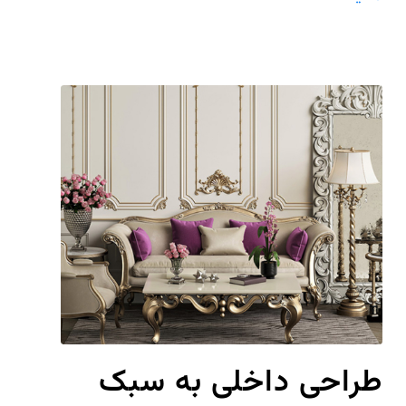
طراحی داخلی به سبک