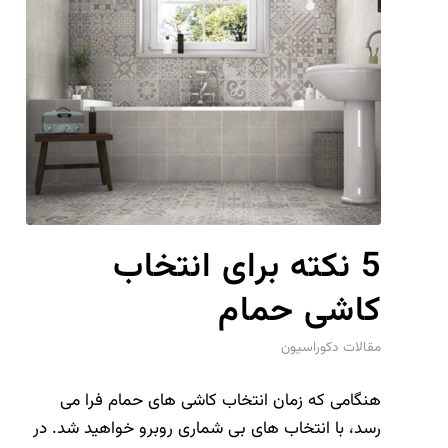
5 نکته برای انتخاب
کاشی حمام
مقالات دکوراسیون
هنگامی که زمان انتخاب کاشی های حمام فرا می
رسد، با انتخاب های بی شماری روبرو خواهید شد. در