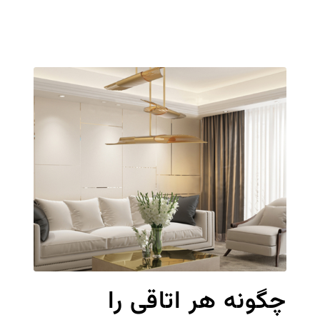
چگونه هر اتاقی را