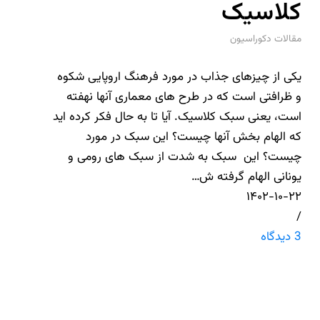
کلاسیک
مقالات دکوراسیون
یکی از چیزهای جذاب در مورد فرهنگ اروپایی شکوه
و ظرافتی است که در طرح های معماری آنها نهفته
است، یعنی سبک کلاسیک. آیا تا به حال فکر کرده اید
که الهام بخش آنها چیست؟ این سبک در مورد
چیست؟ این سبک به شدت از سبک های رومی و
یونانی الهام گرفته ش…
۱۴۰۲-۱۰-۲۲
/
3 دیدگاه