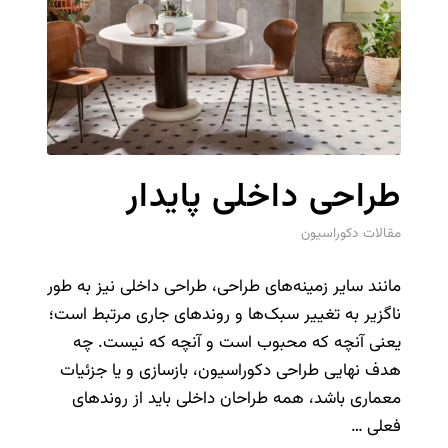
طراحی داخلی پایدار
مقالات دکوراسیون
مانند سایر زمینه‌های طراحی، طراحی داخلی نیز به طور
ناگزیر به تغییر سبک‌ها و روندهای جاری مرتبط است؛
یعنی آنچه که محبوب است و آنچه که نیست. چه
هدف نهایی طراحی دکوراسیون، بازسازی و یا جزئیات
معماری باشد، همه طراحان داخلی باید از روندهای
فعلی …