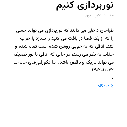
نورپردازی کنیم
مقالات دکوراسیون
طراحان داخلی می دانند که نورپردازی می تواند حسی
را که از یک فضا در یافت می کنید را بسازد یا خراب
کند. اتاقی که به خوبی روشن شده است تمام شده و
جذاب به نظر می رسد، در حالی که اتاقی با نور ضعیف
می تواند تاریک و ناقص باشد. اما دکوراتورهای خانه …
۱۴۰۲-۱۰-۲۲
/
3 دیدگاه