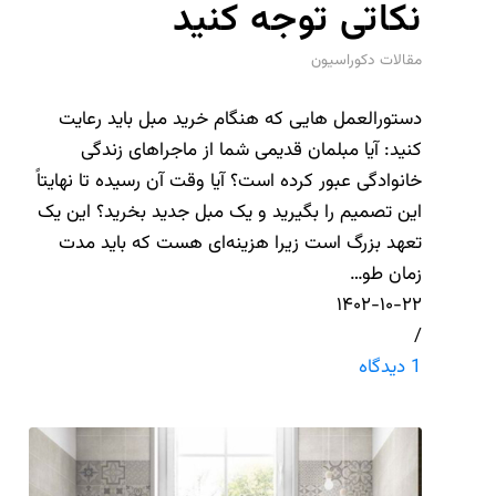
نکاتی توجه کنید
مقالات دکوراسیون
دستورالعمل هایی که هنگام خرید مبل باید رعایت
کنید: آیا مبلمان قدیمی شما از ماجراهای زندگی
خانوادگی عبور کرده است؟ آیا وقت آن رسیده تا نهایتاً
این تصمیم را بگیرید و یک مبل جدید بخرید؟ این یک
تعهد بزرگ است زیرا هزینه‌ای هست که باید مدت
زمان طو…
۱۴۰۲-۱۰-۲۲
/
1 دیدگاه