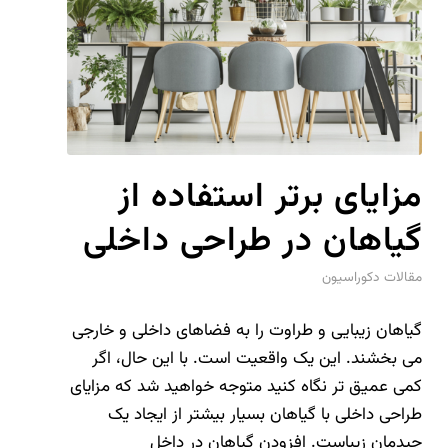
مزایای برتر استفاده از
گیاهان در طراحی داخلی
مقالات دکوراسیون
گیاهان زیبایی و طراوت را به فضاهای داخلی و خارجی
می بخشند. این یک واقعیت است. با این حال، اگر
کمی عمیق تر نگاه کنید متوجه خواهید شد که مزایای
طراحی داخلی با گیاهان بسیار بیشتر از ایجاد یک
چیدمان زیباست. افزودن گیاهان در داخل