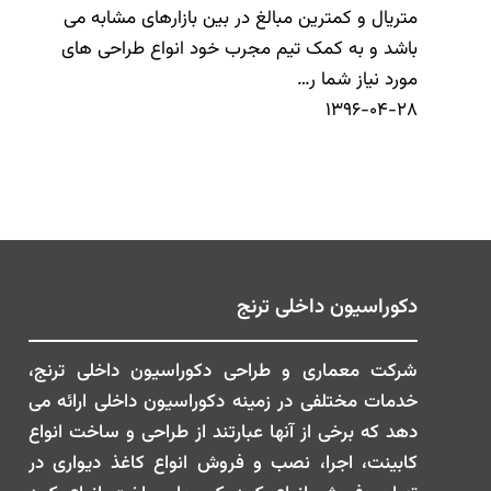
متریال و کمترین مبالغ در بین بازارهای مشابه می
باشد و به کمک تیم مجرب خود انواع طراحی های
مورد نیاز شما ر…
۱۳۹۶-۰۴-۲۸
دکوراسیون داخلی ترنج
شرکت معماری و طراحی دکوراسیون داخلی ترنج،
خدمات مختلفی در زمینه دکوراسیون داخلی ارائه می
دهد که برخی از آنها عبارتند از طراحی و ساخت انواع
کابینت، اجرا، نصب و فروش انواع کاغذ دیواری در