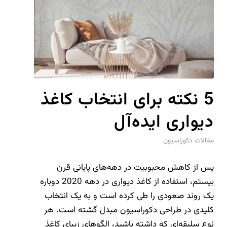
5 نکته برای انتخاب کاغذ
دیواری ایده‌آل
مقالات دکوراسیون
پس از کاهش محبوبیت در دهه‌های پایانی قرن
بیستم، استفاده از کاغذ دیواری در دهه 2020 دوباره
یک روند صعودی را طی کرده است و به یک انتخاب
کلیدی در طراحی دکوراسیون مبدل گشته است. هر
نوع سلیقه‌ای که داشته باشید، الگوهای زیبای کاغذ