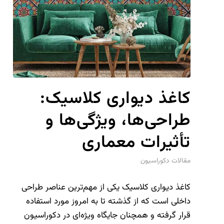
کاغذ دیواری کلاسیک:
طراحی‌ها، ویژگی‌ها و
تأثیرات معماری
مقالات دکوراسیون
کاغذ دیواری کلاسیک یکی از مهم‌ترین عناصر طراحی
داخلی است که از گذشته تا به امروز مورد استفاده
قرار گرفته و همچنان جایگاه ویژه‌ای در دکوراسیون