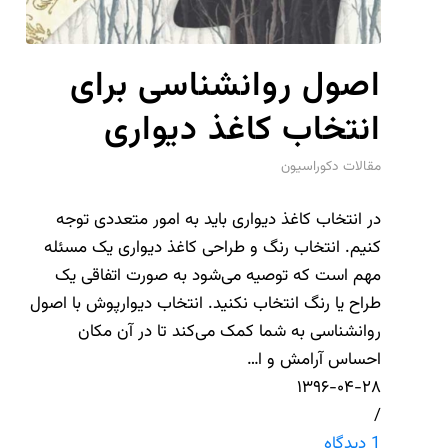
اصول روانشناسی برای
انتخاب کاغذ دیواری
مقالات دکوراسیون
در انتخاب کاغذ دیواری باید به امور متعددی توجه
کنیم. انتخاب رنگ و طراحی کاغذ دیواری یک مسئله
مهم است که توصیه می‌شود به صورت اتفاقی یک
طراح یا رنگ انتخاب نکنید. انتخاب دیوارپوش با اصول
روانشناسی به شما کمک می‌کند تا در آن مکان
احساس آرامش و ا…
۱۳۹۶-۰۴-۲۸
/
1 دیدگاه