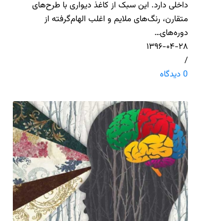
داخلی دارد. این سبک از کاغذ دیواری با طرح‌های
متقارن، رنگ‌های ملایم و اغلب الهام‌گرفته از
دوره‌های…
۱۳۹۶-۰۴-۲۸
/
0 دیدگاه