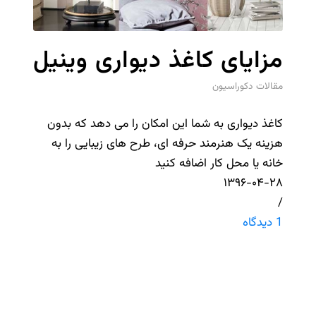
مزایای کاغذ دیواری وینیل
مقالات دکوراسیون
کاغذ دیواری به شما این امکان را می دهد که بدون
هزینه یک هنرمند حرفه ای، طرح های زیبایی را به
خانه یا محل کار اضافه کنید
۱۳۹۶-۰۴-۲۸
/
1 دیدگاه