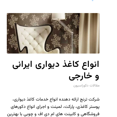
انواع کاغذ دیواری ایرانی
و خارجی
مقالات دکوراسیون
شرکت ترنج ارائه دهنده انواع خدمات کاغذ دیواری،
پوستر کاغذی، پارکت، لمینت و اجرای انواع دکورهای
فروشگاهی و کابینت های ام دی اف و چوبی با بهترین