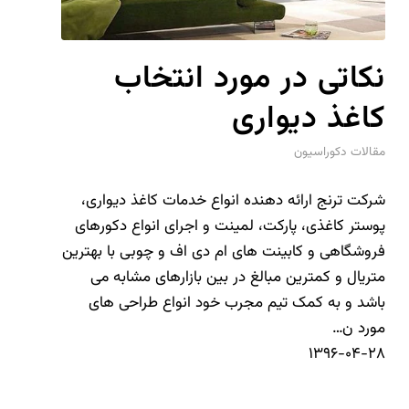
نکاتی در مورد انتخاب
کاغذ دیواری
مقالات دکوراسیون
شرکت ترنج ارائه دهنده انواع خدمات کاغذ دیواری،
پوستر کاغذی، پارکت، لمینت و اجرای انواع دکورهای
فروشگاهی و کابینت های ام دی اف و چوبی با بهترین
متریال و کمترین مبالغ در بین بازارهای مشابه می
باشد و به کمک تیم مجرب خود انواع طراحی های
مورد ن…
۱۳۹۶-۰۴-۲۸