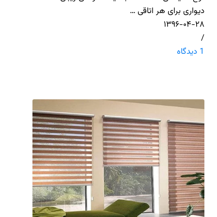
دیواری برای هر اتاقی …
۱۳۹۶-۰۴-۲۸
/
1 دیدگاه