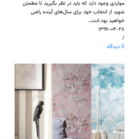
مواردی وجود دارد که باید در نظر بگیرید تا مطمئن
شوید از انتخاب خود برای سال‌های آینده راضی
خواهید بود.انت…
۱۳۹۶-۰۴-۲۸
/
0 دیدگاه