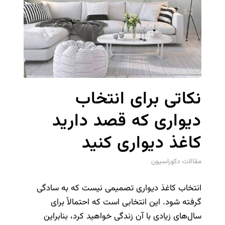
نکاتی برای انتخاب
دیواری که قصد دارید
کاغذ دیواری کنید
مقالات دکوراسیون
انتخاب کاغذ دیواری تصمیمی نیست که به سادگی
گرفته شود. این انتخابی است که احتمالاً برای
سال‌های زیادی با آن زندگی خواهید کرد، بنابراین